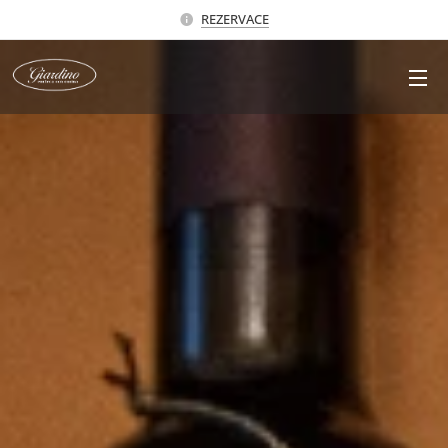
REZERVACE