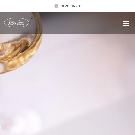
REZERVACE